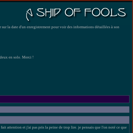
 sur la date d'un enregistrement pour voir des informations détaillées à son
deux en solo. Merci !
 fait attention et j'ai pas pris la peine de trop lire. je pensais que l'on noté ce que