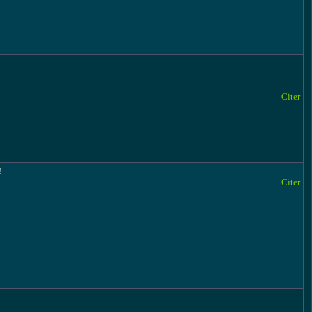
Citer
!
Citer