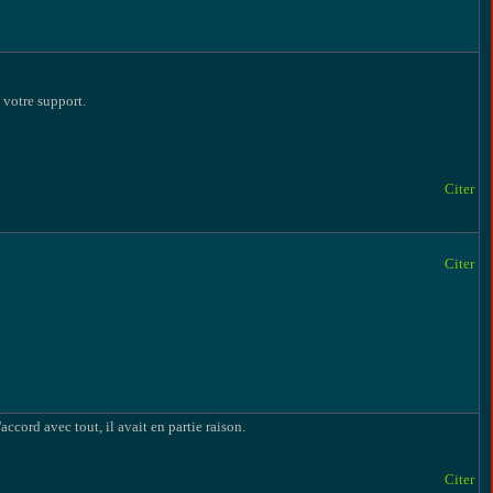
 votre support.
Citer
Citer
'accord avec tout, il avait en partie raison.
Citer