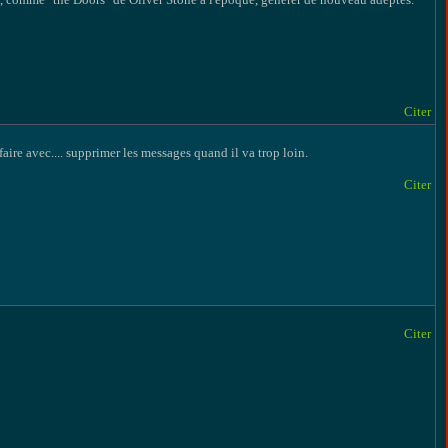
Citer
faire avec.... supprimer les messages quand il va trop loin.
Citer
Citer