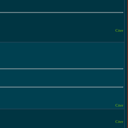
Citer
Citer
Citer