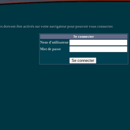
s doivent être activés sur votre navigateur pour pouvoir vous connecter.
Se connecter
Nom d'utilisateur
Mot de passe