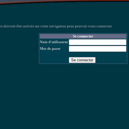
s doivent être activés sur votre navigateur pour pouvoir vous connecter.
Se connecter
Nom d'utilisateur
Mot de passe