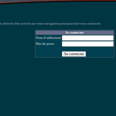
s doivent être activés sur votre navigateur pour pouvoir vous connecter.
Se connecter
Nom d'utilisateur
Mot de passe