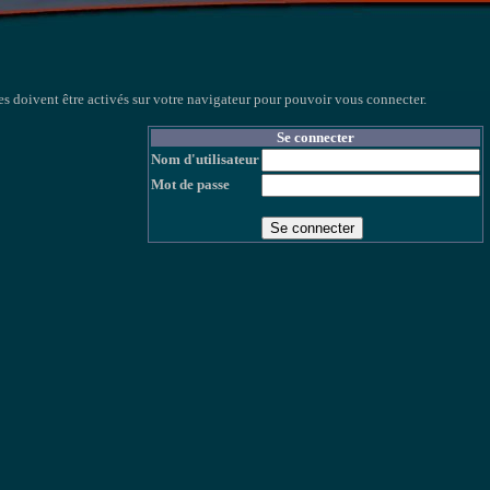
s doivent être activés sur votre navigateur pour pouvoir vous connecter.
Se connecter
Nom d'utilisateur
Mot de passe