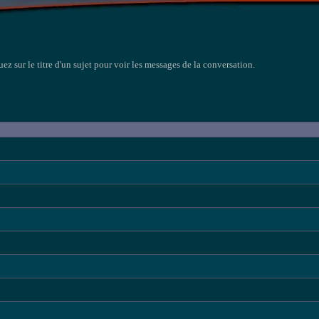
uez sur le titre d'un sujet pour voir les messages de la conversation.