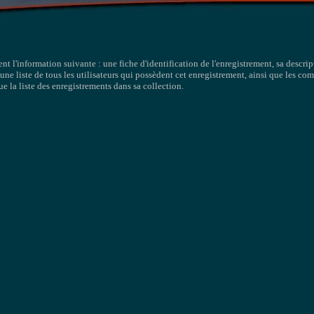
ent l'information suivante : une fiche d'identification de l'enregistrement, sa descri
 une liste de tous les utilisateurs qui possèdent cet enregistrement, ainsi que les c
ue la liste des enregistrements dans sa collection.