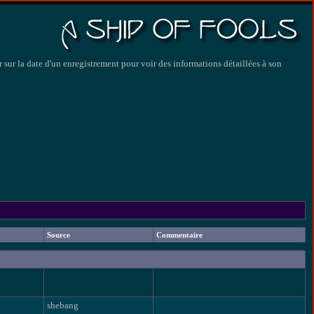
 sur la date d'un enregistrement pour voir des informations détaillées à son
Source
Commentaire
shebang