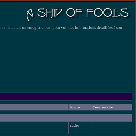
 sur la date d'un enregistrement pour voir des informations détaillées à son
Source
Commentaire
audio