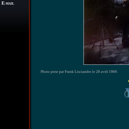
E
-MAIL
Photo prise par Frank Lisciandro le 28 avril 1969.