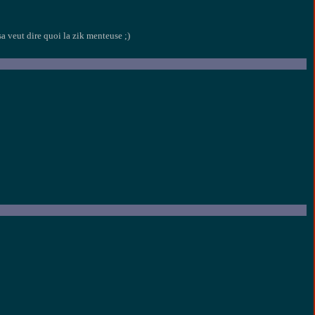
a veut dire quoi la zik menteuse ;)