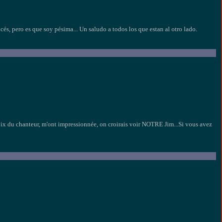
cés, pero es que soy pésima... Un saludo a todos los que estan al otro lado.
ix du chanteur, m'ont impressionnée, on croirais voir NOTRE Jim...Si vous avez