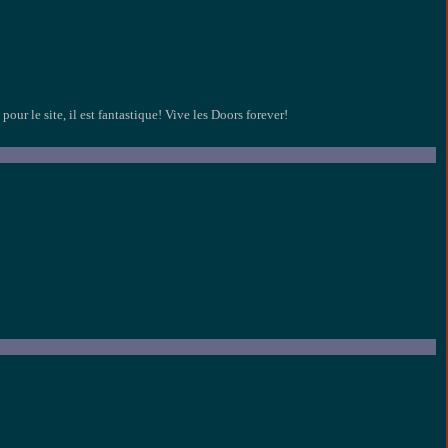
our le site, il est fantastique! Vive les Doors forever!