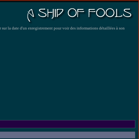
 sur la date d'un enregistrement pour voir des informations détaillées à son